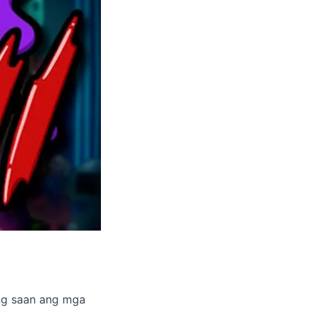
ung saan ang mga