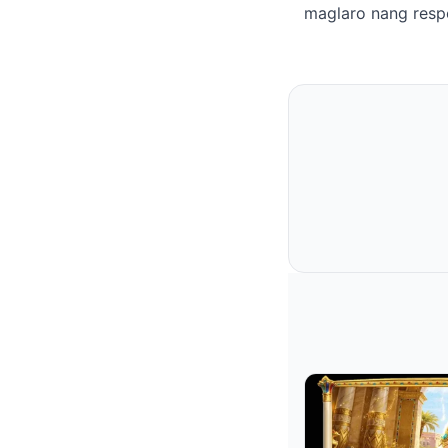
maglaro nang resp