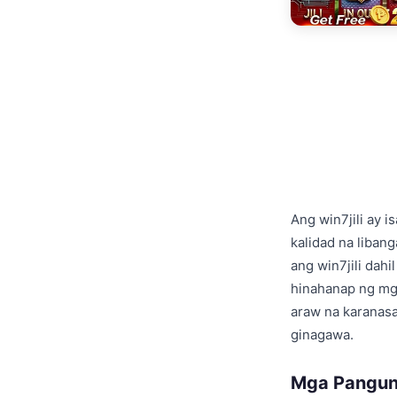
Ang win7jili ay 
kalidad na liba
ang win7jili dahi
hinahanap ng mg
araw na karanas
ginagawa.
Mga Pangun