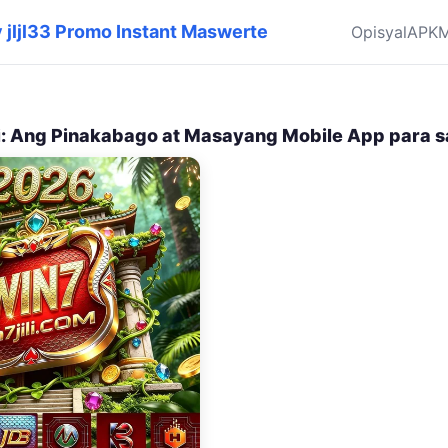
y jljl33 Promo Instant Maswerte
Opisyal
APK
M
li: Ang Pinakabago at Masayang Mobile App para s